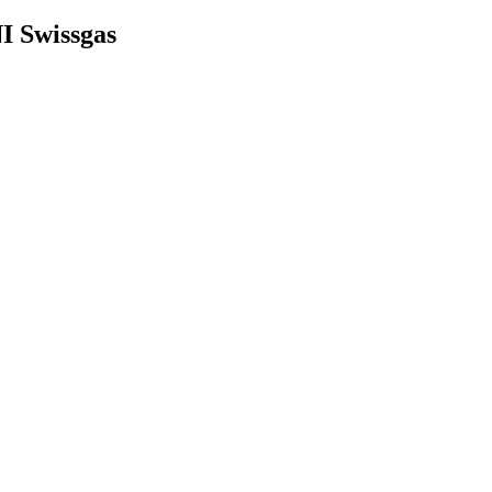
 Swissgas