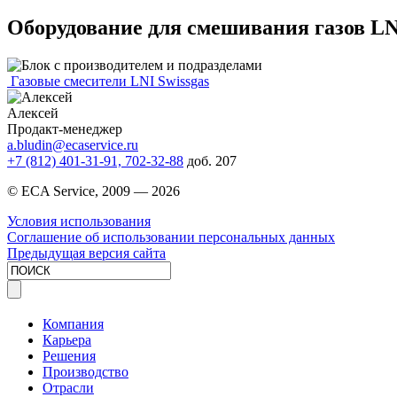
Оборудование для смешивания газов LNI
Газовые смесители LNI Swissgas
Алексей
Продакт-менеджер
a.bludin@ecaservice.ru
+7 (812) 401-31-91, 702-32-88
доб. 207
© ECA Service, 2009 —
2026
Условия использования
Соглашение об использовании персональных данных
Предыдущая версия сайта
Компания
Карьера
Решения
Производство
Отрасли