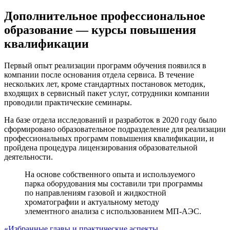
Дополнительное профессиональное
образование — курсы повышения
квалификации
Первый опыт реализации программ обучения появился в
компании после основания отдела сервиса. В течение
нескольких лет, кроме стандартных постановок методик,
входящих в сервисный пакет услуг, сотрудники компании
проводили практические семинары.
На базе отдела исследований и разработок в 2020 году было
сформировано образовательное подразделение для реализации
профессиональных программ повышения квалификации, и
пройдена процедура лицензирования образовательной
деятельности.
На основе собственного опыта и используемого
парка оборудования мы составили три программы
по направлениям газовой и жидкостной
хроматографии и актуальному методу
элементного анализа с использованием МП-АЭС.
«Избранные главы и практические аспекты