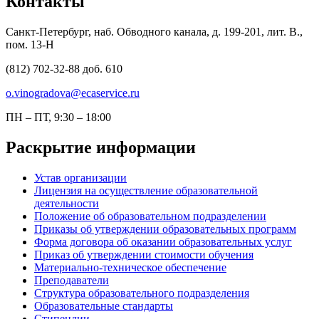
Контакты
Санкт-Петербург, наб. Обводного канала, д. 199-201, лит. В.,
пом. 13-Н
(812) 702-32-88 доб. 610
o.vinogradova@ecaservice.ru
ПН – ПТ, 9:30 – 18:00
Раскрытие информации
Устав организации
Лицензия на осуществление образовательной
деятельности
Положение об образовательном подразделении
Приказы об утверждении образовательных программ
Форма договора об оказании образовательных услуг
Приказ об утверждении стоимости обучения
Материально-техническое обеспечение
Преподаватели
Структура образовательного подразделения
Образовательные стандарты
Стипендии