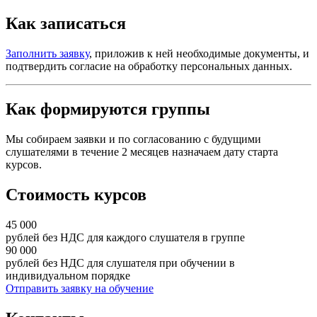
Как записаться
Заполнить заявку
, приложив к ней необходимые документы, и
подтвердить согласие на обработку персональных данных.
Как формируются группы
Мы собираем заявки и по согласованию с будущими
слушателями в течение 2 месяцев назначаем дату старта
курсов.
Стоимость курсов
45 000
рублей без НДС для каждого слушателя в группе
90 000
рублей без НДС для слушателя при обучении в
индивидуальном порядке
Отправить заявку на обучение