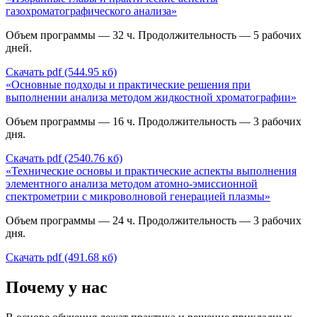
газохроматографического анализа»
Объем программы — 32 ч. Продолжительность — 5 рабочих
дней.
Скачать pdf (544.95 кб)
«Основные подходы и практические решения при
выполнении анализа методом жидкостной хроматографии»
Объем программы — 16 ч. Продолжительность — 3 рабочих
дня.
Скачать pdf (2540.76 кб)
«Технические основы и практические аспекты выполнения
элементного анализа методом атомно-эмиссионной
спектрометрии с микроволновой генерацией плазмы»
Объем программы — 24 ч. Продолжительность — 3 рабочих
дня.
Скачать pdf (491.68 кб)
Почему у нас