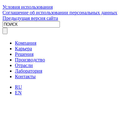
Условия использования
Соглашение об использовании персональных данных
Предыдущая версия сайта
Компания
Карьера
Решения
Производство
Отрасли
Лаборатория
Контакты
RU
EN