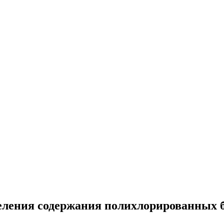
деления содержания полихлорированных 