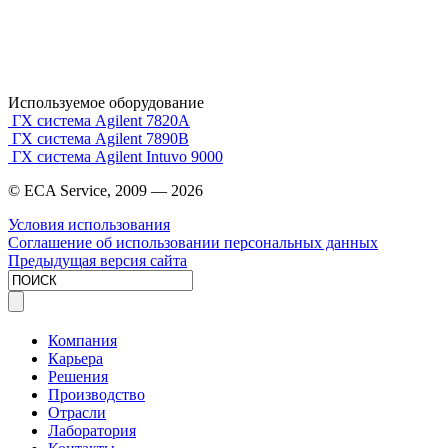
Используемое оборудование
ГХ система Agilent 7820A
ГХ система Agilent 7890B
ГХ система Agilent Intuvo 9000
© ECA Service, 2009 —
2026
Условия использования
Соглашение об использовании персональных данных
Предыдущая версия сайта
Компания
Карьера
Решения
Производство
Отрасли
Лаборатория