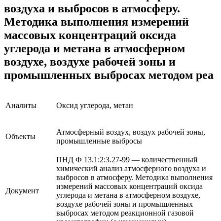
воздуха и выбросов в атмосферу.
Методика выполнения измерений
массовых концентраций оксида
углерода и метана в атмосферном
воздухе, воздухе рабочей зоны и
промышленных выбросах методом реа
Аналиты
Оксид углерода, метан
Атмосферный воздух, воздух рабочей зоны,
Объекты
промышленные выбросы
ПНД Ф 13.1:2:3.27-99 — количественный
химический анализ атмосферного воздуха и
выбросов в атмосферу. Методика выполнения
измерений массовых концентраций оксида
Документ
углерода и метана в атмосферном воздухе,
воздухе рабочей зоны и промышленных
выбросах методом реакционной газовой