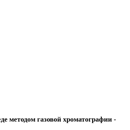
де методом газовой хроматографии -