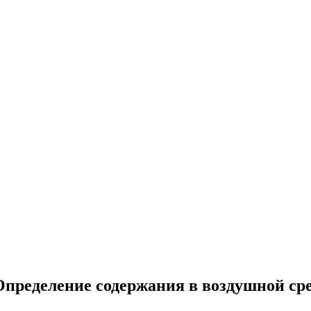
пределение содержания в воздушной сре